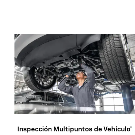
Inspección Multipuntos de Vehículo*