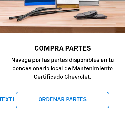
COMPRA PARTES
Navega por las partes disponibles en tu
concesionario local de Mantenimiento
Certificado Chevrolet.
TEXT1
ORDENAR PARTES