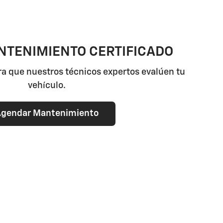
TENIMIENTO CERTIFICADO
a que nuestros técnicos expertos evalúen tu
vehículo.
gendar Mantenimiento