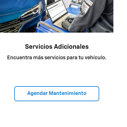
Servicios Adicionales
Encuentra más servicios para tu vehículo.
Agendar Mantenimiento