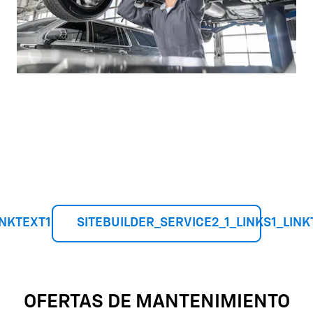
INKTEXT1
SITEBUILDER_SERVICE2_1_LINKS1_LINK
OFERTAS DE MANTENIMIENTO