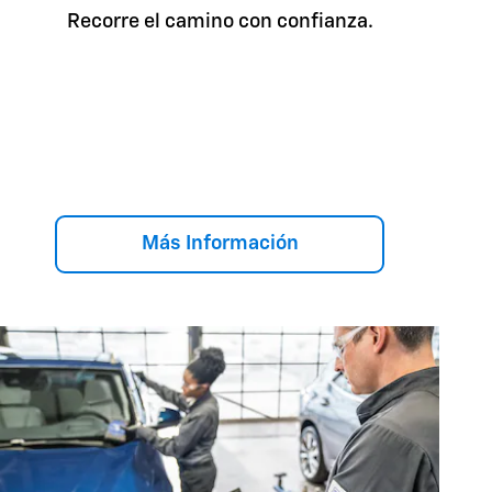
Recorre el camino con confianza.
Más Información