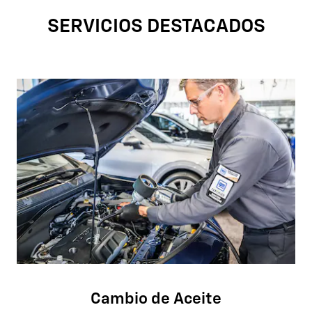
SERVICIOS DESTACADOS
Cambio de Aceite