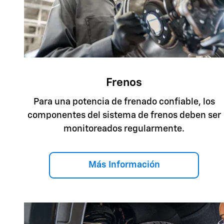
Frenos
Para una potencia de frenado confiable, los
componentes del sistema de frenos deben ser
monitoreados regularmente.
Más Información