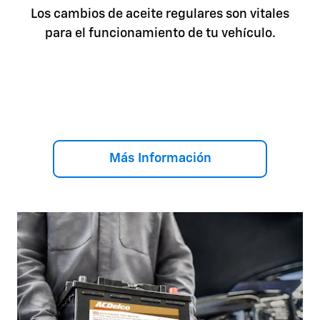
Los cambios de aceite regulares son vitales
para el funcionamiento de tu vehículo.
Más Información