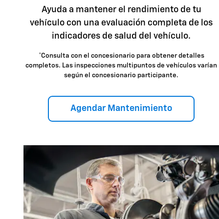
Ayuda a mantener el rendimiento de tu
vehículo con una evaluación completa de los
indicadores de salud del vehículo.
*Consulta con el concesionario para obtener detalles
completos. Las inspecciones multipuntos de vehículos varían
según el concesionario participante.
Agendar Mantenimiento