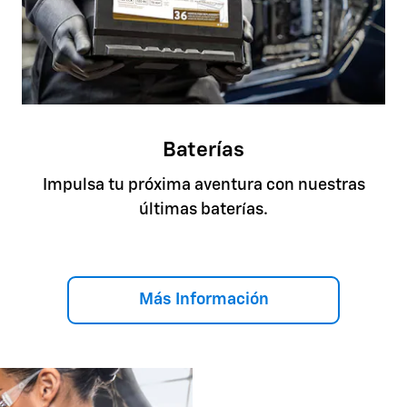
Baterías
Impulsa tu próxima aventura con nuestras
últimas baterías.
Más Información