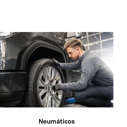
Neumáticos