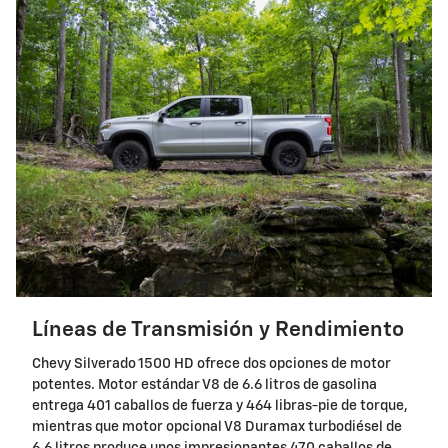
Líneas de Transmisión y Rendimiento
Chevy Silverado 1500 HD ofrece dos opciones de motor
potentes. Motor estándar V8 de 6.6 litros de gasolina
entrega 401 caballos de fuerza y 464 libras-pie de torque,
mientras que motor opcional V8 Duramax turbodiésel de