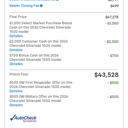
Dealer Closing Fee
$499
Final Price
$47,278
$1,000 Select Market Purchase Bonus
- $1,000
Cash on this 2026 Chevrolet Silverado
1500 model
Detalles
$2,000 Customer Cash on this 2026
- $2,000
Chevrolet Silverado 1500 model
Detalles
$750 Bonus Cash on this 2026
- $750
Chevrolet Silverado 1500 model
Detalles
$43,528
Precio final
$500 GM First Responder Offer on this
- $500
2026 Chevrolet Silverado 1500 model
Detalles
$500 GM Military Offer on this 2026
- $500
Chevrolet Silverado 1500 model
Detalles