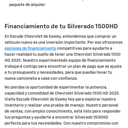
paquete de alquiler.
Financiamiento de tu Silverado 1500HD
En Escude Chevrolet de Easley, entendemos que comprar un
vehículo nuevo es una inversión importante. Por eso ofrecemos
opciones de financiamiento
competitivas para ayudarte a
hacer realidad tu sueño de tener una Chevrolet Silverado 1500
HD 2025. Nuestro experimentado equipo de financiamiento
trabajará contigo para encontrar un plan de pago que se ajuste
a tu presupuesto y necesidades, para que puedas llevar tu
nueva camioneta a casa con confianza.
No pierdas la oportunidad de experimentar la potencia,
capacidad y comodidad de Chevrolet Silverado 1500 HD 2025.
Visita Escude Chevrolet de Easley hoy para explorar nuestro
inventario y realizar una prueba de manejo. Nuestro personal
de ventas, con amplio conocimiento, está listo para responder
tus preguntas y ayudarte a encontrar Silverado 1500HD
perfecta para tus necesidades. Con nuestro compromiso con