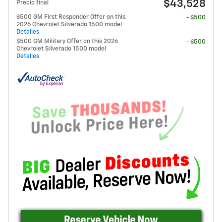
$43,528
Precio final
$500 GM First Responder Offer on this
- $500
2026 Chevrolet Silverado 1500 model
Detalles
$500 GM Military Offer on this 2026
- $500
Chevrolet Silverado 1500 model
Detalles