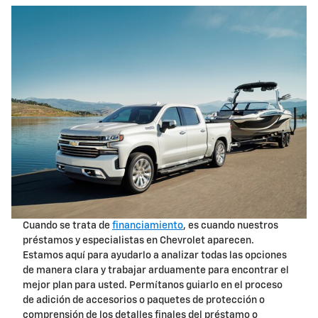
Cuando se trata de
financiamiento
, es cuando nuestros
préstamos y especialistas en Chevrolet aparecen.
Estamos aquí para ayudarlo a analizar todas las opciones
de manera clara y trabajar arduamente para encontrar el
mejor plan para usted. Permítanos guiarlo en el proceso
de adición de accesorios o paquetes de protección o
comprensión de los detalles finales del préstamo o