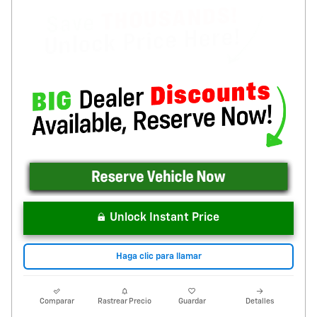
Unlock Instant Price
Haga clic para llamar
Comparar
Rastrear Precio
Guardar
Detalles