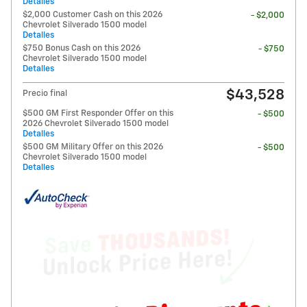
Detalles
$2,000 Customer Cash on this 2026
- $2,000
Chevrolet Silverado 1500 model
Detalles
$750 Bonus Cash on this 2026
- $750
Chevrolet Silverado 1500 model
Detalles
$43,528
Precio final
$500 GM First Responder Offer on this
- $500
2026 Chevrolet Silverado 1500 model
Detalles
$500 GM Military Offer on this 2026
- $500
Chevrolet Silverado 1500 model
Detalles