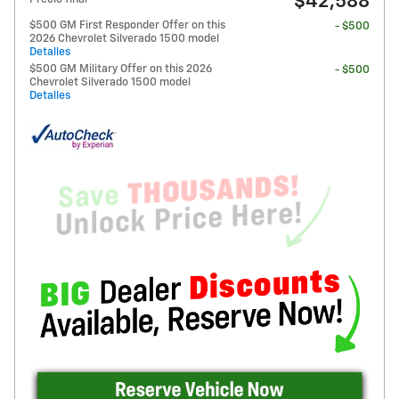
$42,588
$500 GM First Responder Offer on this
- $500
2026 Chevrolet Silverado 1500 model
Detalles
$500 GM Military Offer on this 2026
- $500
Chevrolet Silverado 1500 model
Detalles