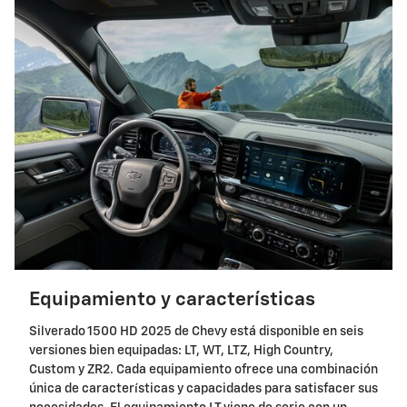
Equipamiento y características
Silverado 1500 HD 2025 de Chevy está disponible en seis
versiones bien equipadas: LT, WT, LTZ, High Country,
Custom y ZR2. Cada equipamiento ofrece una combinación
única de características y capacidades para satisfacer sus