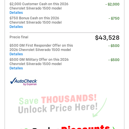
$2,000 Customer Cash on this 2026
- $2,000
Chevrolet Silverado 1500 model
Detalles
$750 Bonus Cash on this 2026
- $750
Chevrolet Silverado 1500 model
Detalles
$43,528
Precio final
$500 GM First Responder Offer on this
- $500
2026 Chevrolet Silverado 1500 model
Detalles
$500 GM Military Offer on this 2026
- $500
Chevrolet Silverado 1500 model
Detalles