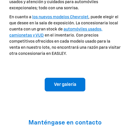
usados y atención y cuidados para automóviles
excepcionales; todo con una sonrisa.
En cuanto a
los nuevos modelos Chevrolet
, puede elegir el
que desee en la sala de exposición. La concesionaria local
cuenta con un gran stock de
automóviles usados,
camionetas y VUD
en el inventario. Con precios
competitivos ofrecidos en cada modelo usado para la
venta en nuestro lote, no encontrará una razón para visitar
otra concesionaria en EASLEY.
Ver galería
Manténgase en contacto