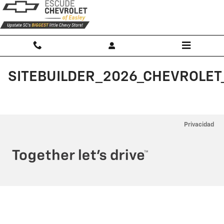
Saltar al contenido principal
SITEBUILDER_2026_CHEVROLET
Privacidad