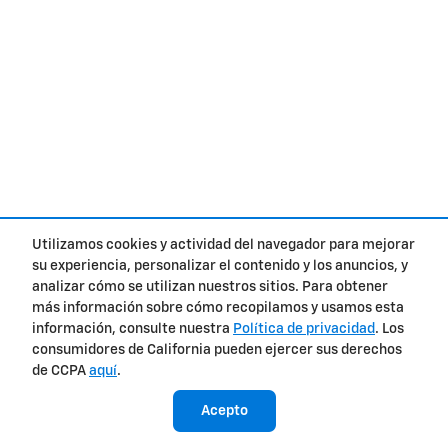
Utilizamos cookies y actividad del navegador para mejorar
su experiencia, personalizar el contenido y los anuncios, y
analizar cómo se utilizan nuestros sitios. Para obtener
más información sobre cómo recopilamos y usamos esta
información, consulte nuestra
Política de privacidad
. Los
consumidores de California pueden ejercer sus derechos
de CCPA
aquí
.
Acepto