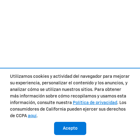
Utilizamos cookies y actividad del navegador para mejorar
su experiencia, personalizar el contenido y los anuncios, y
analizar cómo se utilizan nuestros sitios. Para obtener
más información sobre cómo recopilamos y usamos esta
información, consulte nuestra
Política de privacidad
. Los
consumidores de California pueden ejercer sus derechos
de CCPA
aquí
.
Acepto