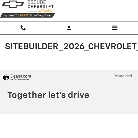
Saltar al contenido principal
SITEBUILDER_2026_CHEVROLET
Privacidad